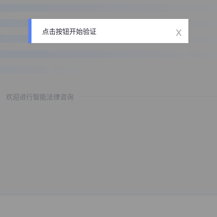
x
点击按钮开始验证
欢迎进行智能法律咨询