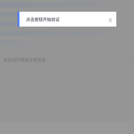
x
点击按钮开始验证
欢迎进行智能法律咨询