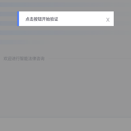
x
点击按钮开始验证
欢迎进行智能法律咨询