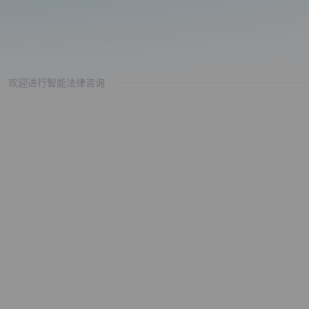
欢迎进行智能法律咨询