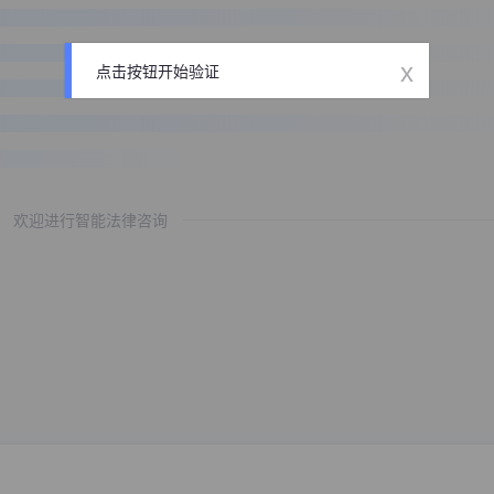
x
点击按钮开始验证
欢迎进行智能法律咨询