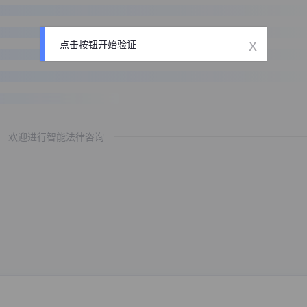
x
点击按钮开始验证
欢迎进行智能法律咨询