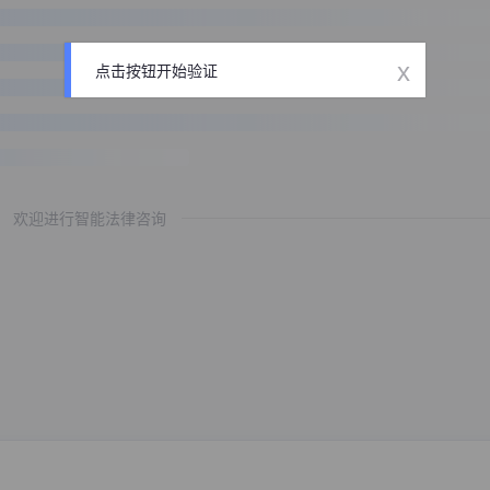
x
点击按钮开始验证
欢迎进行智能法律咨询