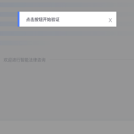
x
点击按钮开始验证
欢迎进行智能法律咨询