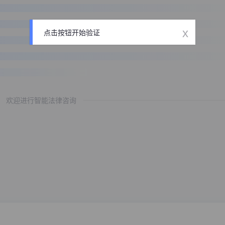
x
点击按钮开始验证
欢迎进行智能法律咨询