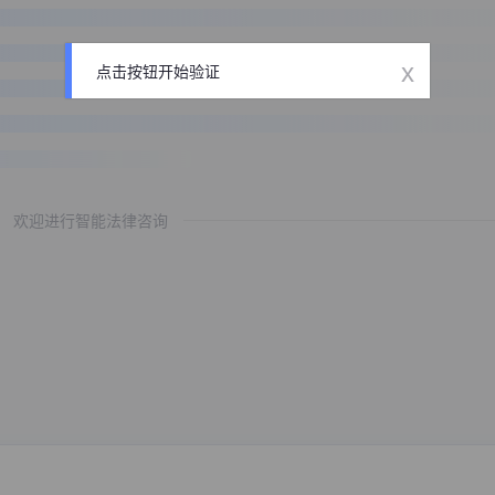
x
点击按钮开始验证
欢迎进行智能法律咨询