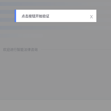
x
点击按钮开始验证
欢迎进行智能法律咨询