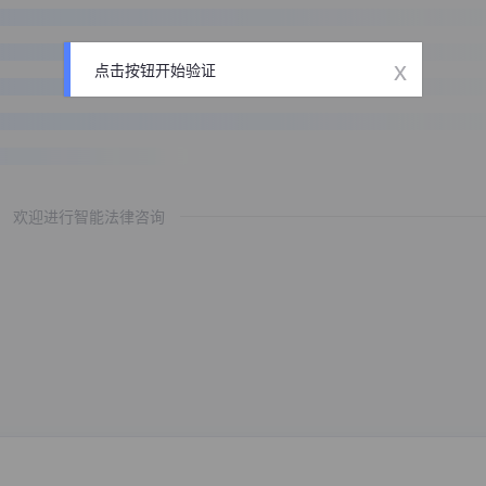
x
点击按钮开始验证
欢迎进行智能法律咨询