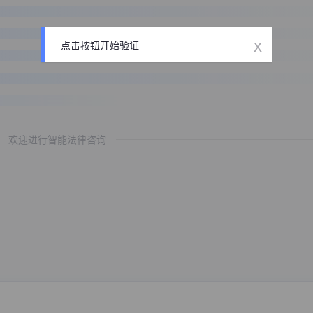
x
点击按钮开始验证
欢迎进行智能法律咨询