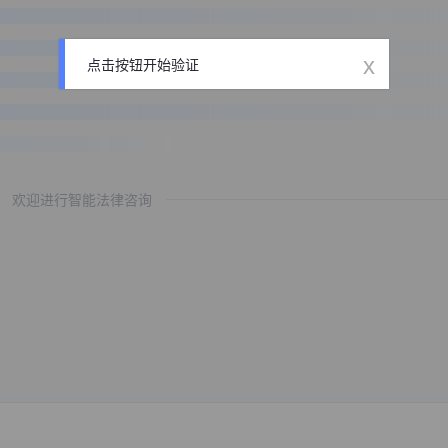
x
点击按钮开始验证
欢迎进行智能法律咨询