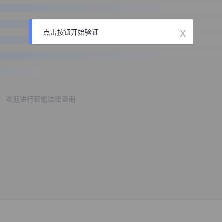
x
点击按钮开始验证
欢迎进行智能法律咨询