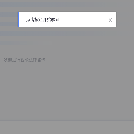
x
点击按钮开始验证
欢迎进行智能法律咨询