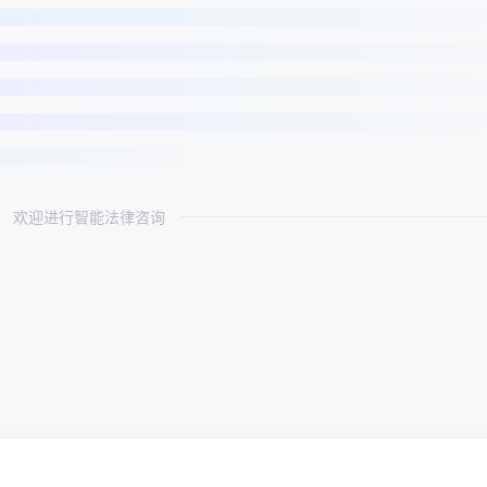
欢迎进行智能法律咨询