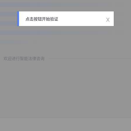
x
点击按钮开始验证
欢迎进行智能法律咨询