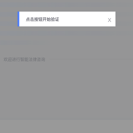
x
点击按钮开始验证
欢迎进行智能法律咨询