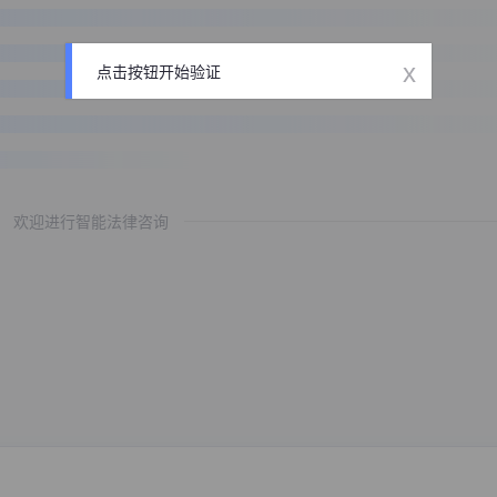
x
点击按钮开始验证
欢迎进行智能法律咨询