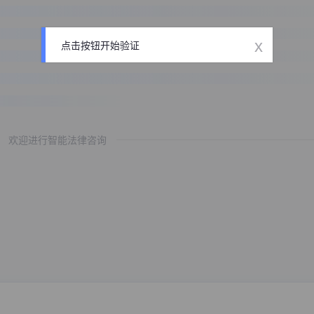
x
点击按钮开始验证
欢迎进行智能法律咨询