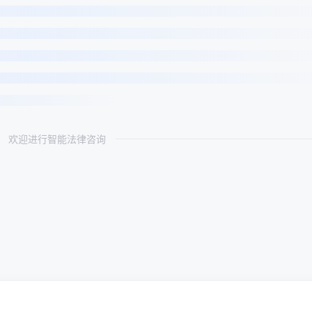
欢迎进行智能法律咨询