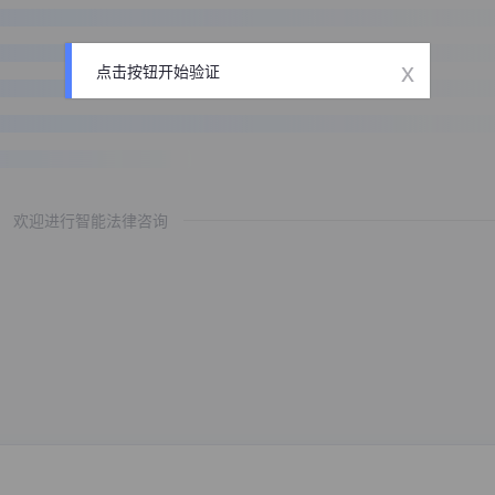
x
点击按钮开始验证
欢迎进行智能法律咨询