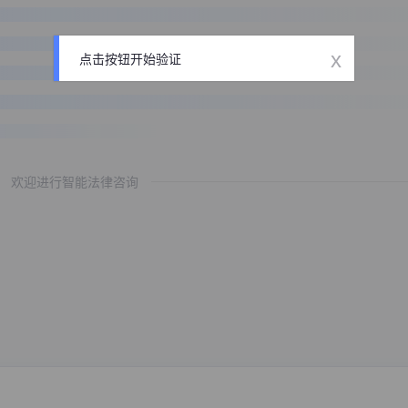
x
点击按钮开始验证
欢迎进行智能法律咨询