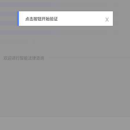
x
点击按钮开始验证
欢迎进行智能法律咨询