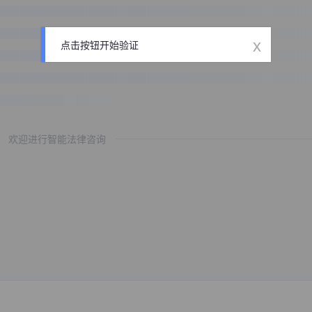
x
点击按钮开始验证
欢迎进行智能法律咨询