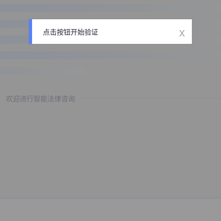
x
点击按钮开始验证
欢迎进行智能法律咨询