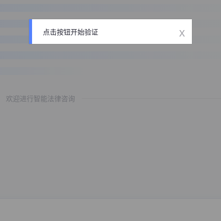
x
点击按钮开始验证
欢迎进行智能法律咨询