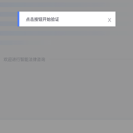
x
点击按钮开始验证
欢迎进行智能法律咨询