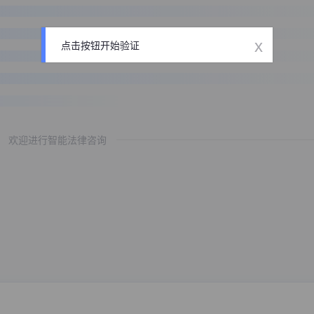
x
点击按钮开始验证
欢迎进行智能法律咨询