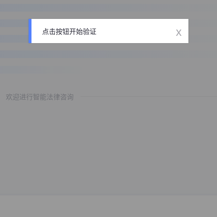
x
点击按钮开始验证
欢迎进行智能法律咨询