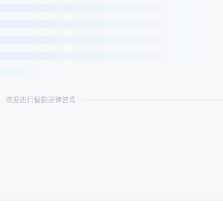
欢迎进行智能法律咨询