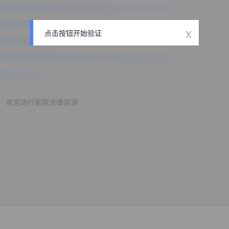
x
点击按钮开始验证
欢迎进行智能法律咨询