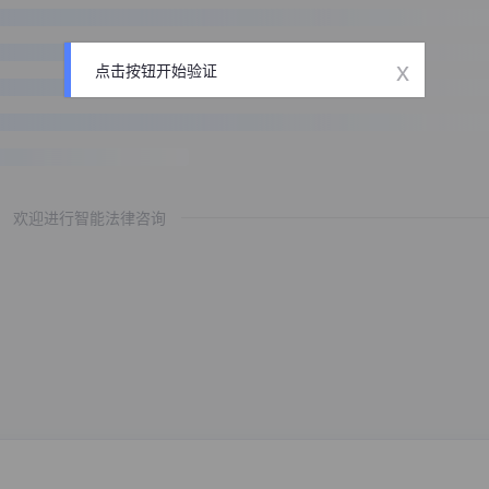
x
点击按钮开始验证
欢迎进行智能法律咨询