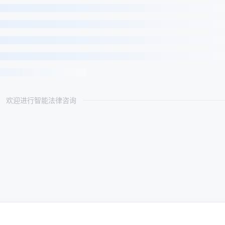
欢迎进行智能法律咨询