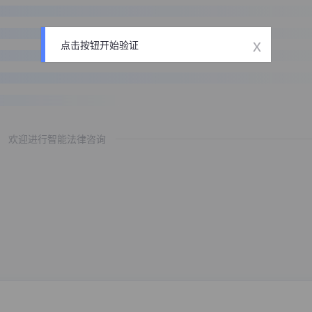
x
点击按钮开始验证
欢迎进行智能法律咨询