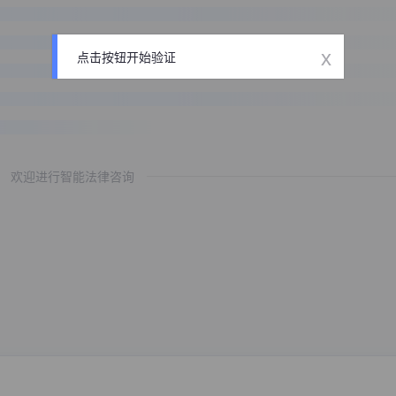
x
点击按钮开始验证
欢迎进行智能法律咨询