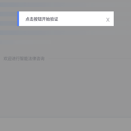
x
点击按钮开始验证
欢迎进行智能法律咨询