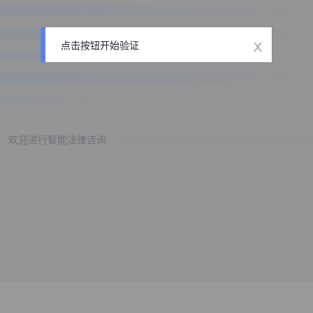
x
点击按钮开始验证
欢迎进行智能法律咨询