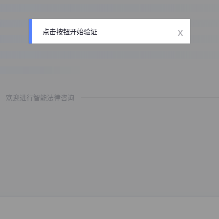
x
点击按钮开始验证
欢迎进行智能法律咨询