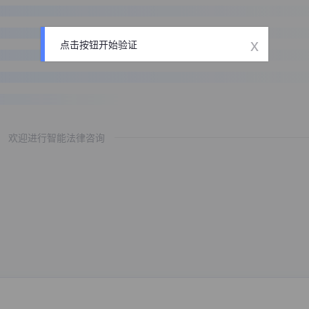
x
点击按钮开始验证
欢迎进行智能法律咨询