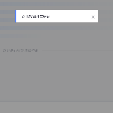
x
点击按钮开始验证
欢迎进行智能法律咨询