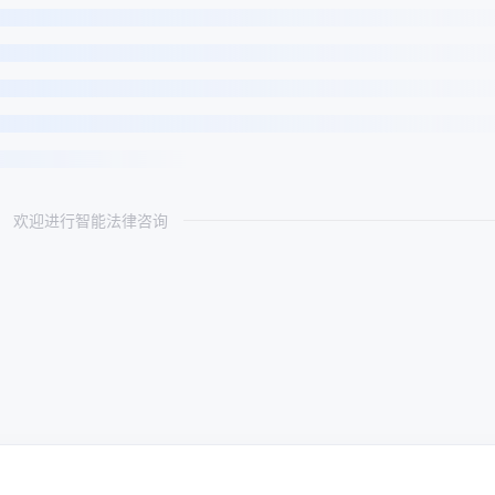
欢迎进行智能法律咨询