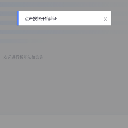
x
点击按钮开始验证
欢迎进行智能法律咨询