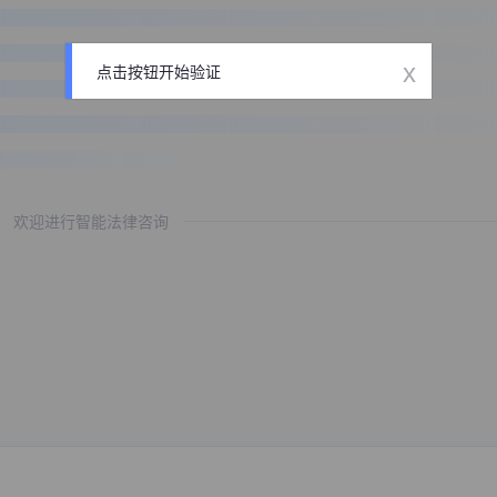
x
点击按钮开始验证
欢迎进行智能法律咨询