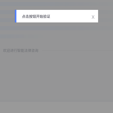
x
点击按钮开始验证
欢迎进行智能法律咨询