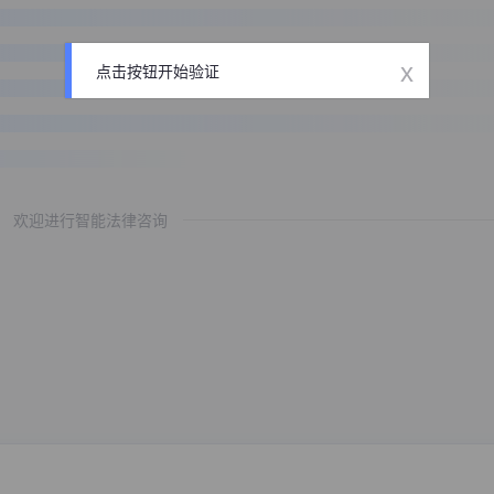
x
点击按钮开始验证
欢迎进行智能法律咨询