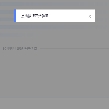
x
点击按钮开始验证
欢迎进行智能法律咨询