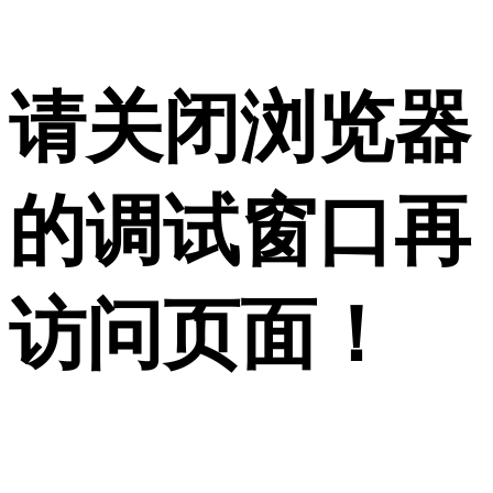
请关闭浏览器
的调试窗口再
访问页面！