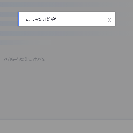
x
点击按钮开始验证
欢迎进行智能法律咨询